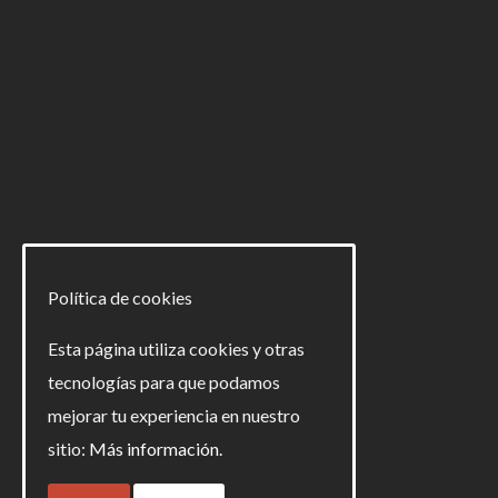
SEGUIR LEYENDO
Política de cookies
Esta página utiliza cookies y otras
tecnologías para que podamos
mejorar tu experiencia en nuestro
sitio:
Más información.