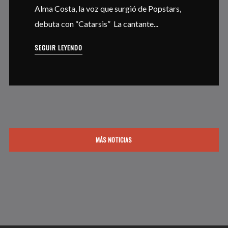
Alma Costa, la voz que surgió de Popstars,
debuta con “Catarsis” La cantante...
SEGUIR LEYENDO
MÁS NOTICIAS