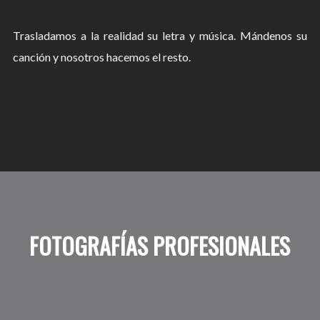
Trasladamos a la realidad su letra y música. Mándenos su
canción y nosotros hacemos el resto.
FOTOGRAFÍAS PROFESIONALES