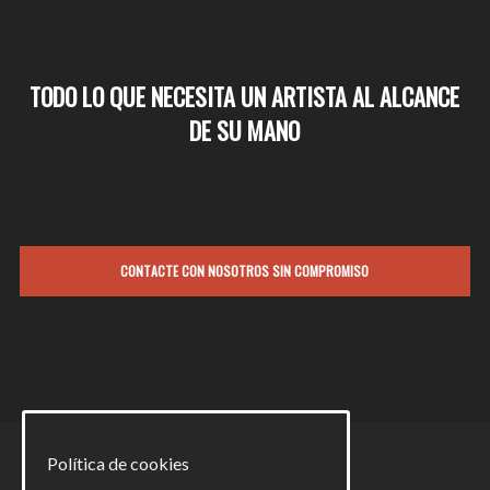
TODO LO QUE NECESITA UN ARTISTA AL ALCANCE
DE SU MANO
CONTACTE CON NOSOTROS SIN COMPROMISO
Política de cookies