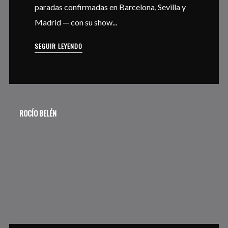
paradas confirmadas en Barcelona, Sevilla y
Madrid — con su show...
SEGUIR LEYENDO
ROCÍO BELÉN