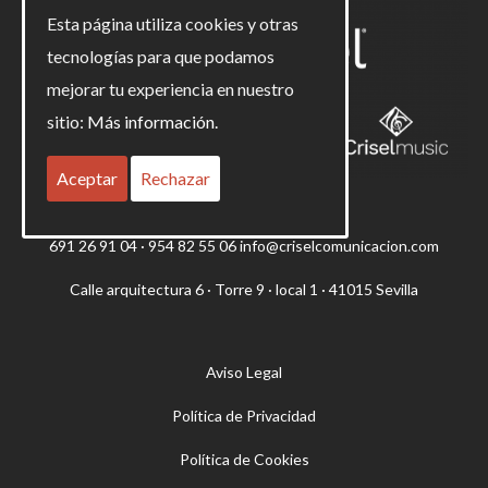
Esta página utiliza cookies y otras
tecnologías para que podamos
mejorar tu experiencia en nuestro
sitio:
Más información.
Aceptar
Rechazar
691 26 91 04 · 954 82 55 06 info@criselcomunicacion.com
Calle arquitectura 6 · Torre 9 · local 1 · 41015 Sevilla
Aviso Legal
Política de Privacidad
Política de Cookies