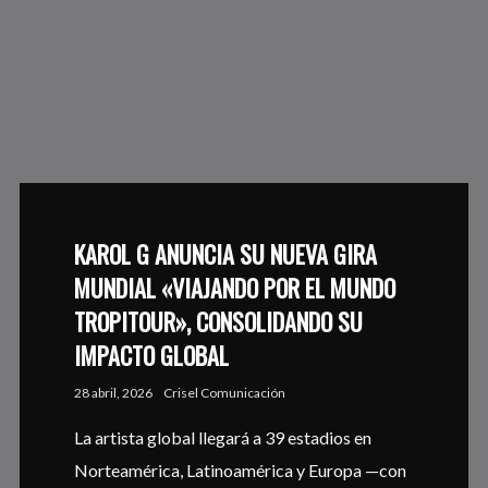
KAROL G ANUNCIA SU NUEVA GIRA
MUNDIAL «VIAJANDO POR EL MUNDO
TROPITOUR», CONSOLIDANDO SU
IMPACTO GLOBAL
28 abril, 2026
Crisel Comunicación
La artista global llegará a 39 estadios en
Norteamérica, Latinoamérica y Europa —con