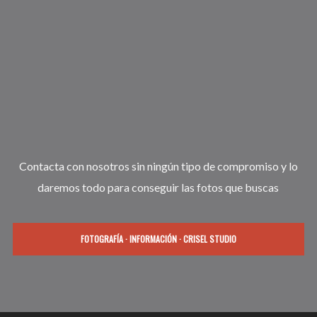
Contacta con nosotros sin ningún tipo de compromiso y lo
daremos todo para conseguir las fotos que buscas
FOTOGRAFÍA · INFORMACIÓN · CRISEL STUDIO