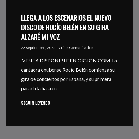
LLEGA A LOS ESCENARIOS EL NUEVO
DISCO DE ROCÍO BELÉN EN SU GIRA
ALZARÉ MI VOZ
23 septiembre, 2025
Crisel Comunicación
VENTA DISPONIBLE EN GIGLON.COM La
cantaora onubense Rocío Belén comienza su
gira de conciertos por España, y su primera
parada la hará en...
SEGUIR LEYENDO