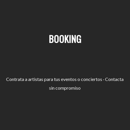
BOOKING
Contrata a artistas para tus eventos o conciertos · Contacta
sin compromiso