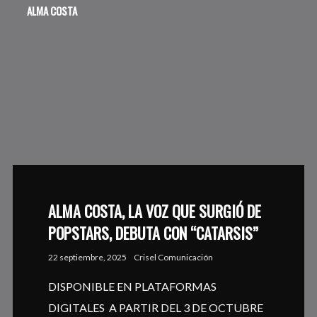
ALMA COSTA
ALMA COSTA, LA VOZ QUE SURGIÓ DE
POPSTARS, DEBUTA CON “CATARSIS”
22 septiembre, 2025
Crisel Comunicación
DISPONIBLE EN PLATAFORMAS
DIGITALES A PARTIR DEL 3 DE OCTUBRE